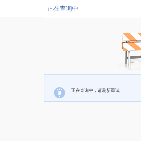
正在查询中
正在查询中，请刷新重试