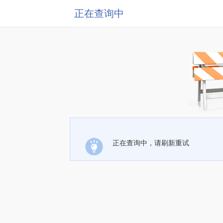
正在查询中
正在查询中，请刷新重试